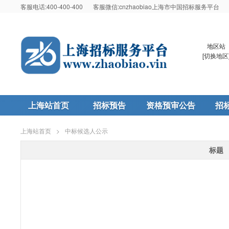
客服电话:400-400-400
客服微信:cnzhaobiao上海市中国招标服务平台
地区站
[
切换地区
上海站首页
招标预告
资格预审公告
招
上海站首页
>
中标候选人公示
标题