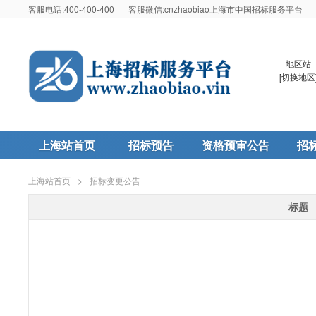
客服电话:400-400-400
客服微信:cnzhaobiao上海市中国招标服务平台
地区站
[
切换地区
上海站首页
招标预告
资格预审公告
招
上海站首页
>
招标变更公告
标题